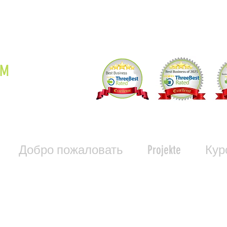
OM
Добро пожаловать
Projekte
Кур