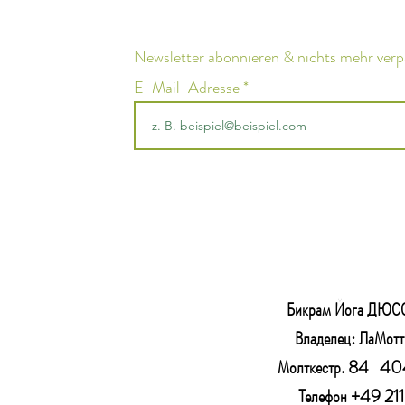
Newsletter abonnieren & nichts mehr ver
E-Mail-Adresse
Бикрам Йога ДЮС
Владелец: ЛаМот
Молткестр. 84
404
Телефон +49 2