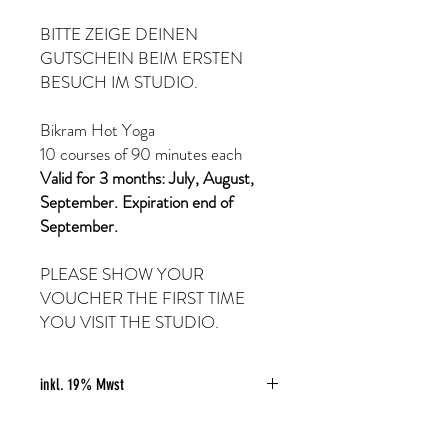
BITTE ZEIGE DEINEN
GUTSCHEIN BEIM ERSTEN
BESUCH IM STUDIO.
Bikram Hot Yoga
10 courses of 90 minutes each
Valid for 3 months: July, August,
September. Expiration end of
September.
PLEASE SHOW YOUR
VOUCHER THE FIRST TIME
YOU VISIT THE STUDIO.
inkl. 19% Mwst