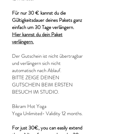
Für nur 30 € kannst du die
Gültigkeitsdauer deines Pakets ganz
einfach um 30 Tage verlängern.
Hier kannst du dein Paket
verlängern.
Der Gutschein ist nicht übertragbar
und verlängern sich nicht
automatisch nach Ablauf.
BITTE ZEIGE DEINEN
GUTSCHEIN BEIM ERSTEN
BESUCH IM STUDIO.
Bikram Hot Yoga
Yoga Unlimited- Validity 12 months.
For just 30€, you can easily extend