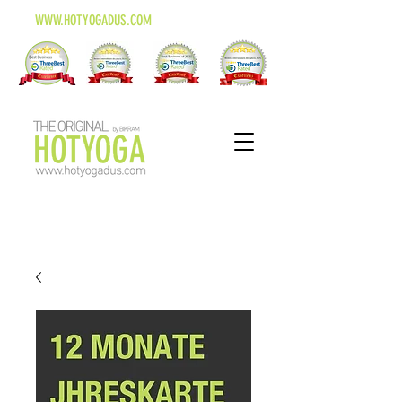
WWW.HOTYOGADUS.COM