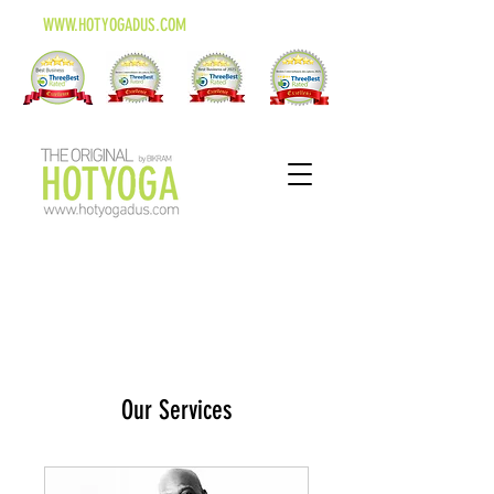
WWW.HOTYOGADUS.COM
Our Services