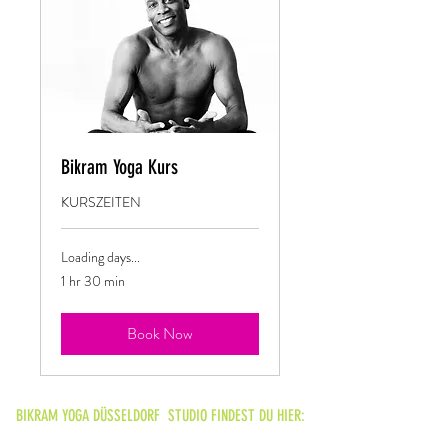
Bikram Yoga Kurs
KURSZEITEN
Loading days...
1 hr 30 min
Book Now
BIKRAM YOGA DÜSSELDORF STUDIO FINDEST DU HIER: