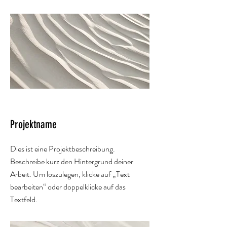
Projektname
Dies ist eine Projektbeschreibung.
Beschreibe kurz den Hintergrund deiner
Arbeit. Um loszulegen, klicke auf „Text
bearbeiten“ oder doppelklicke auf das
Textfeld.