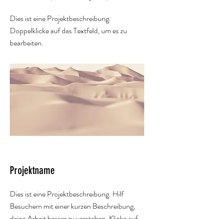
Dies ist eine Projektbeschreibung.
Doppelklicke auf das Textfeld, um es zu
bearbeiten.
Projektname
Dies ist eine Projektbeschreibung. Hilf
Besuchern mit einer kurzen Beschreibung,
deine Arbeit besser zu verstehen. Klicke auf