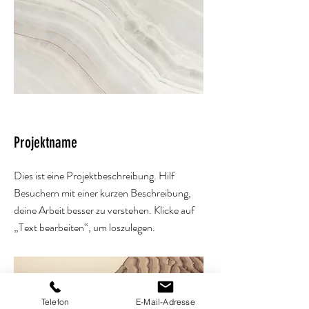
Projektname
Dies ist eine Projektbeschreibung. Hilf
Besuchern mit einer kurzen Beschreibung,
deine Arbeit besser zu verstehen. Klicke auf
„Text bearbeiten“, um loszulegen.
Telefon
E-Mail-Adresse