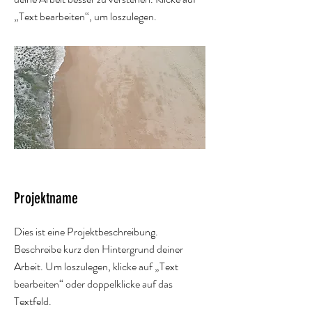
„Text bearbeiten“, um loszulegen.
Projektname
Dies ist eine Projektbeschreibung.
Beschreibe kurz den Hintergrund deiner
Arbeit. Um loszulegen, klicke auf „Text
bearbeiten“ oder doppelklicke auf das
Textfeld.