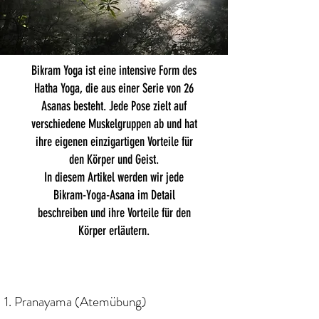
Bikram Yoga ist eine intensive Form des
Hatha Yoga, die aus einer Serie von 26
Asanas besteht. Jede Pose zielt auf
verschiedene Muskelgruppen ab und hat
ihre eigenen einzigartigen Vorteile für
den Körper und Geist.
In diesem Artikel werden wir jede
Bikram-Yoga-Asana im Detail
beschreiben und ihre Vorteile für den
Körper erläutern.
Pranayama (Atemübung)