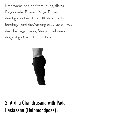
Pranayama ist eine Atemübung, die zu
Beginn jeder Bikram-Yoga-Praxis
durchgeführt wird. Es hilft, den Geist zu
beruhigen und die Atmung zu vertiefen, was
dazu beitragen kann, Stress abzubauen und
die geistige Klarheit zu fördern.
2. A
rdha Chandrasana with Pada-
Hastasana (Halbmondpo
se).