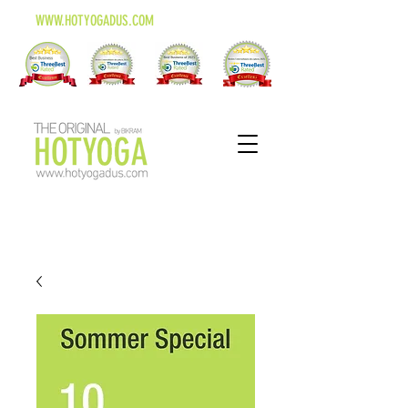
WWW.HOTYOGADUS.COM