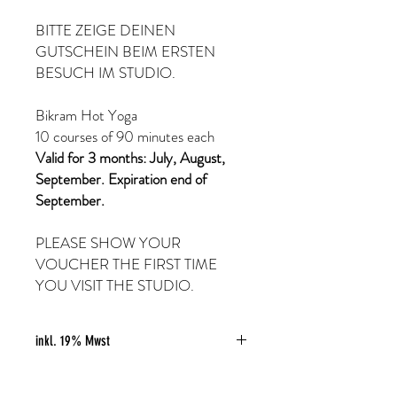
BITTE ZEIGE DEINEN
GUTSCHEIN BEIM ERSTEN
BESUCH IM STUDIO.
Bikram Hot Yoga
10 courses of 90 minutes each
Valid for 3 months: July, August,
September. Expiration end of
September.
PLEASE SHOW YOUR
VOUCHER THE FIRST TIME
YOU VISIT THE STUDIO.
inkl. 19% Mwst