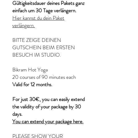
Gültigkeitsdauer deines Pakets ganz
einfach um 30 Tage verlängern.
Hier kannst du dein Paket
verlängern.
BITTE ZEIGE DEINEN
GUTSCHEIN BEIM ERSTEN
BESUCH IM STUDIO.
Bikram Hot Yoga
20 courses of 90 minutes each
Valid for 12 months.
For just 30€, you can easily extend
the validity of your package by 30
days.
You can extend your package here.
PLEASE SHOW YOUR