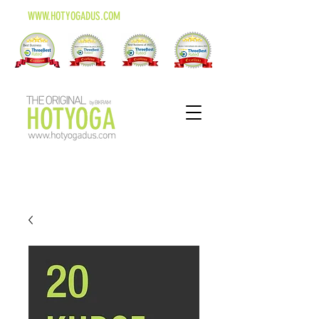
WWW.HOTYOGADUS.COM