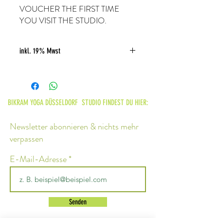
VOUCHER THE FIRST TIME
YOU VISIT THE STUDIO.
inkl. 19% Mwst
BIKRAM YOGA DÜSSELDORF STUDIO FINDEST DU HIER:
Newsletter abonnieren & nichts mehr
verpassen
E-Mail-Adresse
Senden