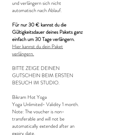
und verlängern sich nicht
automatisch nach Ablauf.
Für nur 30 € kannst du die
Gültigkeitsdauer deines Pakets ganz
einfach um 30 Tage verlängern.
Hier kannst du dein Paket
verlängern.
BITTE ZEIGE DEINEN
GUTSCHEIN BEIM ERSTEN
BESUCH IM STUDIO.
Bikram Hot Yoga
Yoga Unlimited- Validity 1 month.
Note: The voucher is non-
transferable and will not be
automatically extended after an
expiry date.