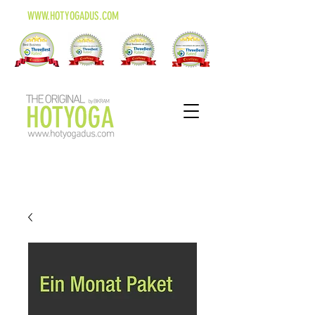
WWW.HOTYOGADUS.COM