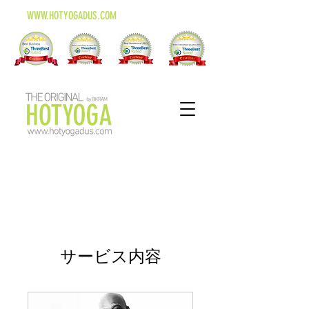
WWW.HOTYOGADUS.COM
サービス内容