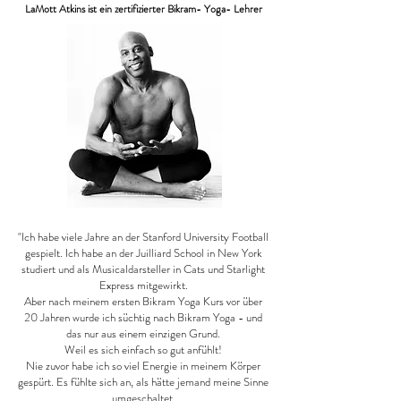
LaMott Atkins ist ein zertifizierter Bikram- Yoga- Lehrer
"Ich habe viele Jahre an der Stanford University Football
gespielt. Ich habe an der Juilliard School in New York
studiert und als Musicaldarsteller in Cats und Starlight
Express mitgewirkt.
Aber nach meinem ersten Bikram Yoga Kurs vor über
20 Jahren wurde ich süchtig nach Bikram Yoga -
und
das nur aus einem einzigen Grund.
Weil es sich einfach so gut anfühlt!
Nie zuvor habe ich so viel Energie in meinem Körper
gespürt. Es fühlte sich an, als hätte jemand meine Sinne
umgeschaltet.