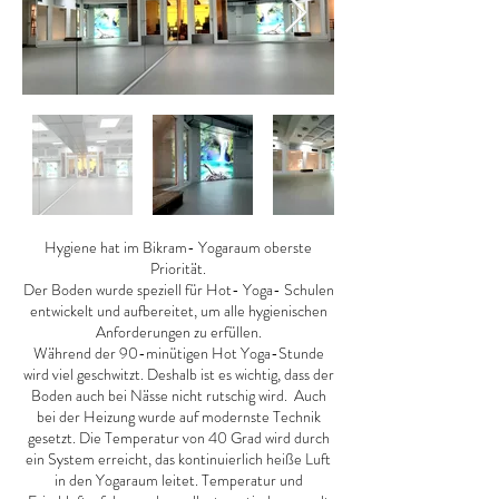
Hygiene hat im Bikram- Yogaraum oberste
Priorität.
Der Boden wurde speziell für Hot- Yoga- Schulen
entwickelt und aufbereitet, um alle hygienischen
Anforderungen zu erfüllen.
Während der 90-minütigen Hot Yoga-Stunde
wird viel geschwitzt. Deshalb ist es wichtig, dass der
Boden auch bei Nässe nicht rutschig wird. Auch
bei der Heizung wurde auf modernste Technik
gesetzt. Die Temperatur von 40 Grad wird durch
ein System erreicht, das kontinuierlich heiße Luft
in den Yogaraum leitet. Temperatur und