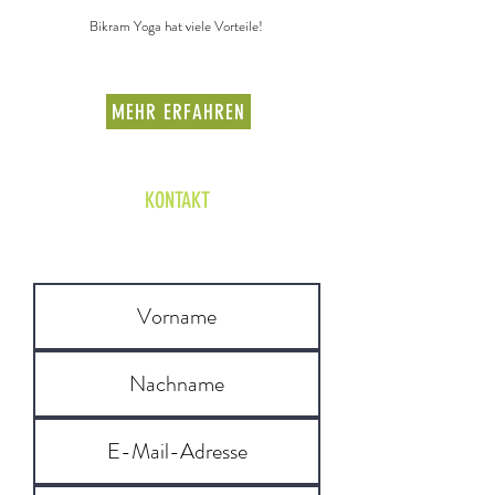
Bikram Yoga hat viele Vorteile!
MEHR ERFAHREN
KONTAKT