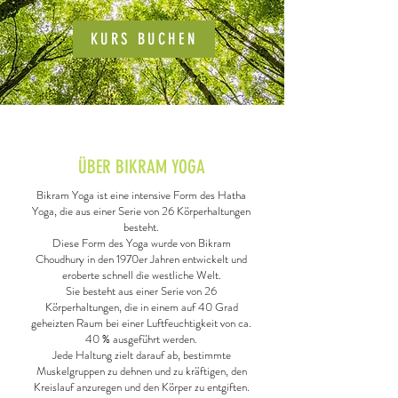
KURS BUCHEN
ÜBER BIKRAM YOGA
Bikram Yoga ist eine intensive Form des Hatha
Yoga, die aus einer Serie von 26 Körperhaltungen
besteht.
Diese Form des Yoga wurde von Bikram
Choudhury in den 1970er Jahren entwickelt und
eroberte schnell die westliche Welt.
Sie besteht aus einer Serie von 26
Körperhaltungen, die in einem auf 40 Grad
geheizten Raum bei einer Luftfeuchtigkeit von ca.
40 % ausgeführt werden.
Jede Haltung zielt darauf ab, bestimmte
Muskelgruppen zu dehnen und zu kräftigen, den
Kreislauf anzuregen und den Körper zu entgiften.