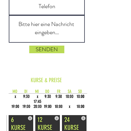
SENDEN
KURSE & PREISE