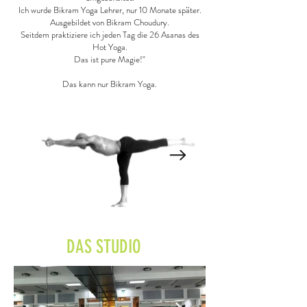
Ich wurde Bikram Yoga Lehrer, nur 10 Monate später.
Ausgebildet von Bikram Choudury.
Seitdem praktiziere ich jeden Tag die 26 Asanas des
Hot Yoga.
Das ist pure Magie!"
Das kann nur Bikram Yoga.
DAS STUDIO