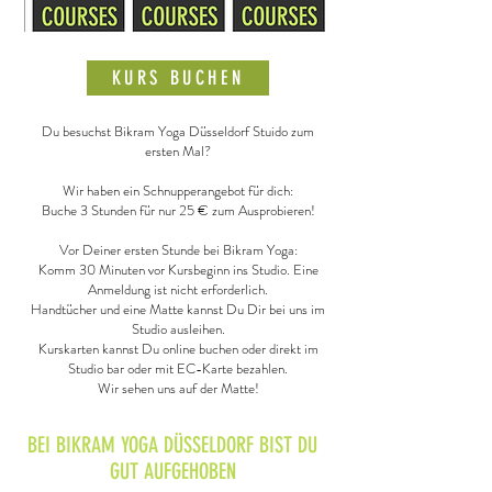
KURS BUCHEN
Du besuchst Bikram Yoga Düsseldorf Stuido zum
ersten Mal?
Wir haben ein Schnupperangebot für dich:
Buche 3 Stunden für nur 25 € zum Ausprobieren!
Vor Deiner ersten Stunde bei Bikram Yoga:
Komm 30 Minuten vor Kursbeginn ins Studio. Eine
Anmeldung ist nicht erforderlich.
Handtücher und eine Matte kannst Du Dir bei uns im
Studio ausleihen.
Kurskarten kannst Du online buchen oder direkt im
Studio bar oder mit EC-Karte bezahlen.
Wir sehen uns auf der Matte!
BEI BIKRAM YOGA DÜSSELDORF BIST DU
GUT AUFGEHOBEN